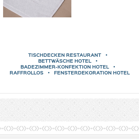
TISCHDECKEN RESTAURANT
BETTWÄSCHE HOTEL
BADEZIMMER-KONFEKTION HOTEL
RAFFROLLOS
FENSTERDEKORATION HOTEL