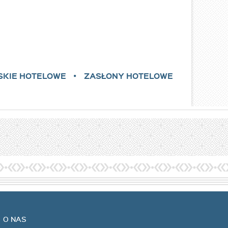
SKIE HOTELOWE
ZASŁONY HOTELOWE
O NAS